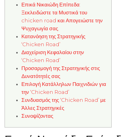
Επικά Νικαιώδη Επίπεδα:
Ξεκλειδώστε τα Μυστικά του
chicken road και Απογειώστε την
Ψυχαγωγία σας.
Κατανόηση της Στρατηγικής
‘Chicken Road’
Διαχείριση Κεφαλαίου στην
‘Chicken Road’
Προσαρμογή της Στρατηγικής στις
Δυνατότητές σας
Επιλογή Κατάλληλων Παιχνιδιών για
την ‘Chicken Road’
Συνδυασμός της ‘Chicken Road’ με
Άλλες Στρατηγικές
Συνοψίζοντας