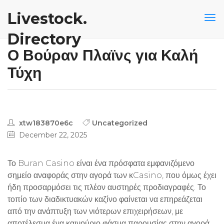
Livestock.
Directory
Ο Βούραν Πλαϊνς για Καλή
Τύχη
xtw183870e6c
Uncategorized
December 22, 2025
Το Buran Casino είναι ένα πρόσφατα εμφανιζόμενο
σημείο αναφοράς στην αγορά των κCasino, που όμως έχει
ήδη προσαρμόσει τις πλέον αυστηρές προδιαγραφές. Το
τοπίο των διαδικτυακών καζίνο φαίνεται να επηρεάζεται
από την ανάπτυξη των νιότερων επιχειρήσεων, με
αποτέλεσμα ένα καινούριο φάσμα παρουσίας στην αγορά