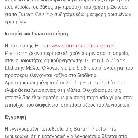
που κερδίζει σε βάθος την προσοχή του χρήστη. Ωστόσο,
για το Buran Casino συζητάμε εδώ, μια φορή ορισμένων
κριτηρίων.
Ιστορία και Γνωστοποίηση
Η ιστορία της Buran
www.burancasino-gr.net
Platform ξεκινά περίπου έξι χρόνια πριν από τη σημαία,
όταν οι ιδιοκτήτες δημιούργησαν την Buran Holdings
Ltd στην Μάλτα. Ο λόγος για μια διαδικτυακή οντότητα που
προσφέρει ελέγχονται καζίνο στο διαδίκτιο.
Δραστηριοποιημένη από το 2013, η Buran Platforms
έλαβε άδεια λειτουργίας στη Μάλτα. Ο σχεδιασμός της
ιστοσελίδας είναι ορατός με μια σαφή παρουσία γύρω στον
επιτοίχιο που διαφαίνεται στο πίσω μέρος του λογισμικού.
Εγγραφή
Η εγγεγραμμένη τοποθεσία της Buran Platforms
ενημερώνει ότι η καταγραφή για λογαριασμό δέχεται από