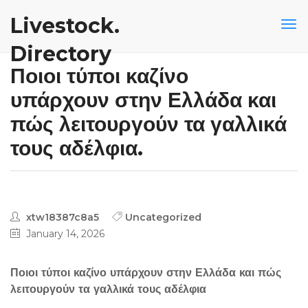
Livestock.
Directory
Ποιοι τύποι καζίνο
υπάρχουν στην Ελλάδα και
πώς λειτουργούν τα γαλλικά
τους αδέλφια.
xtw18387c8a5
Uncategorized
January 14, 2026
Ποιοι τύποι καζίνο υπάρχουν στην Ελλάδα και πώς
λειτουργούν τα γαλλικά τους αδέλφια