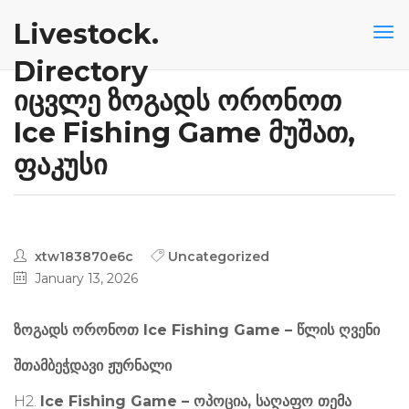
Livestock.
Directory
იცვლე ზოგადს ორონოთ
Ice Fishing Game მუშათ,
ფაკუსი
xtw183870e6c
Uncategorized
January 13, 2026
ზოგადს ორონოთ Ice Fishing Game – წლის ღვენი
შთამბეჭდავი ჟურნალი
H2.
Ice Fishing Game – ოპოცია, საღაფო თემა