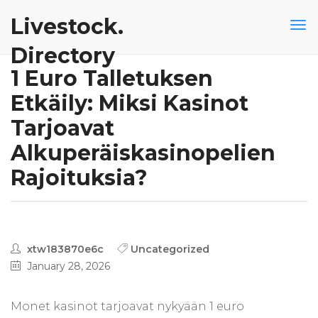
Livestock.
Directory
1 Euro Talletuksen
Etkäily: Miksi Kasinot
Tarjoavat
Alkuperäiskasinopelien
Rajoituksia?
xtw183870e6c
Uncategorized
January 28, 2026
Monet kasinot tarjoavat nykyään 1 euro