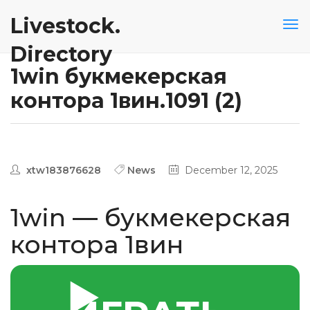
Livestock.
Directory
1win букмекерская
контора 1вин.1091 (2)
xtw183876628
News
December 12, 2025
1win — букмекерская
контора 1вин
▶️