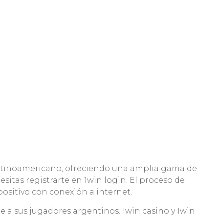
 latinoamericano, ofreciendo una amplia gama de
sitas registrarte en 1win login. El proceso de
spositivo con conexión a internet.
 a sus jugadores argentinos. 1win casino y 1win