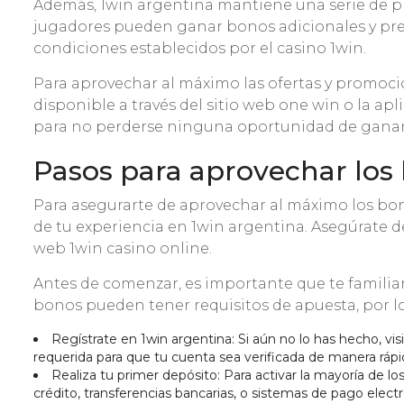
Además, 1win argentina mantiene una serie de pr
jugadores pueden ganar bonos adicionales y premi
condiciones establecidos por el casino 1win.
Para aprovechar al máximo las ofertas y promocio
disponible a través del sitio web one win o la a
para no perderse ninguna oportunidad de ganar
Pasos para aprovechar los
Para asegurarte de aprovechar al máximo los bono
de tu experiencia en 1win argentina. Asegúrate de 
web 1win casino online.
Antes de comenzar, es importante que te familiar
bonos pueden tener requisitos de apuesta, por lo
Regístrate en 1win argentina: Si aún no lo has hecho, vis
requerida para que tu cuenta sea verificada de manera rápid
Realiza tu primer depósito: Para activar la mayoría de l
crédito, transferencias bancarias, o sistemas de pago elec