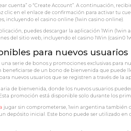
ear cuenta” o “Create Account”. A continuación, recib
 clic en el enlace de confirmación para activar tu cue
es, incluyendo el casino online (1win casino online).
licación, puedes descargar la aplicación 1Win (1win ap
nes del sitio web, incluyendo el casino 1Win (casin0 1w
nibles para nuevos usuarios
una serie de bonos y promociones exclusivas para nue
en beneficiarse de un bono de bienvenida que puede l
para nuevos usuarios que se registren a través de la ap
ria de bienvenida, donde los nuevos usuarios pueden
ta promoción está disponible solo durante los primer
a
jugar sin comprometerse, 1win argentina también of
n depósito inicial. Este bono puede ser utilizado en 