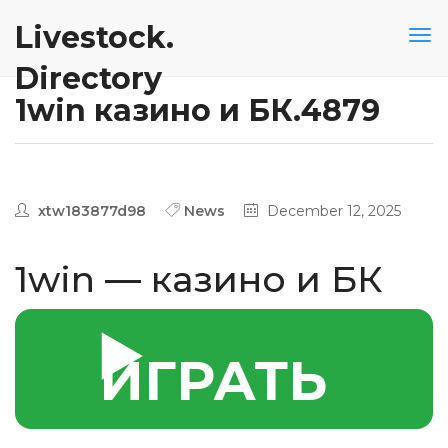
Livestock.
Directory
1win казино и БК.4879
xtw183877d98
News
December 12, 2025
1win — казино и БК
▶️
ИГРАТЬ