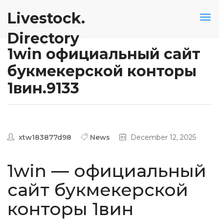
Livestock.
Directory
1win официальный сайт
букмекерской конторы
1вин.9133
xtw183877d98
News
December 12, 2025
1win — официальный
сайт букмекерской
конторы 1вин