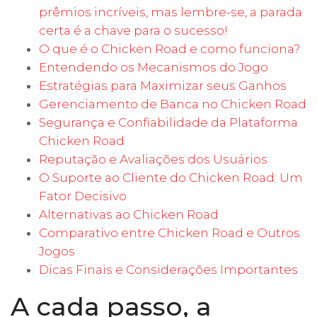
prêmios incríveis, mas lembre-se, a parada
certa é a chave para o sucesso!
O que é o Chicken Road e como funciona?
Entendendo os Mecanismos do Jogo
Estratégias para Maximizar seus Ganhos
Gerenciamento de Banca no Chicken Road
Segurança e Confiabilidade da Plataforma
Chicken Road
Reputação e Avaliações dos Usuários
O Suporte ao Cliente do Chicken Road: Um
Fator Decisivo
Alternativas ao Chicken Road
Comparativo entre Chicken Road e Outros
Jogos
Dicas Finais e Considerações Importantes
A cada passo, a