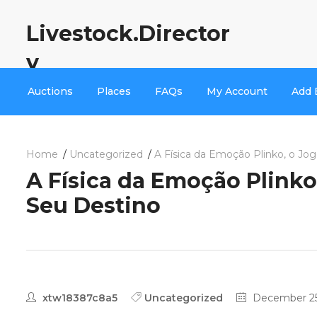
Livestock.Director
y
Auctions
Places
FAQs
My Account
Add 
Home
Uncategorized
A Física da Emoção Plinko, o Jo
A Física da Emoção Plinko
Seu Destino
xtw18387c8a5
Uncategorized
December 25