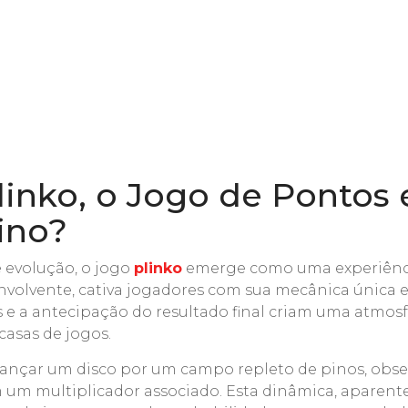
linko, o Jogo de Pontos 
ino?
evolução, o jogo
plinko
emerge como uma experiência
s envolvente, cativa jogadores com sua mecânica única
 e a antecipação do resultado final criam uma atmos
asas de jogos.
: lançar um disco por um campo repleto de pinos, obs
m multiplicador associado. Esta dinâmica, aparentem