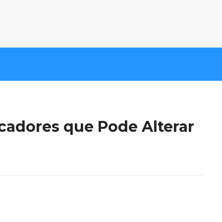
icadores que Pode Alterar