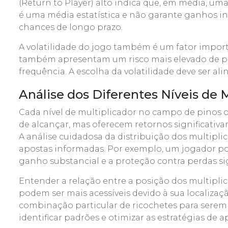
(Return to Player) alto indica que, em média, u
é uma média estatística e não garante ganhos in
chances de longo prazo.
A volatilidade do jogo também é um fator import
também apresentam um risco mais elevado de per
frequência. A escolha da volatilidade deve ser ali
Análise dos Diferentes Níveis de 
Cada nível de multiplicador no campo de pinos of
de alcançar, mas oferecem retornos significativ
A análise cuidadosa da distribuição dos multipli
apostas informadas. Por exemplo, um jogador po
ganho substancial e a proteção contra perdas sig
Entender a relação entre a posição dos multipli
podem ser mais acessíveis devido à sua localiza
combinação particular de ricochetes para serem 
identificar padrões e otimizar as estratégias de a