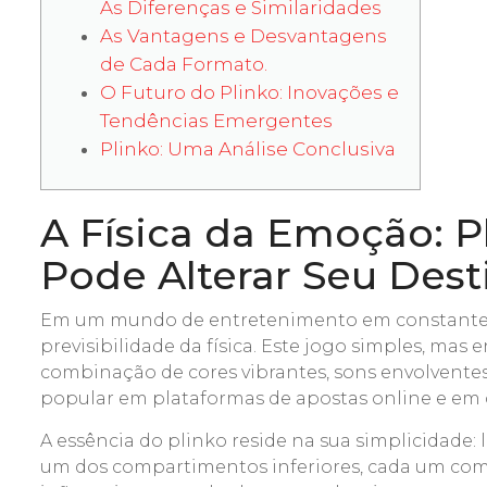
As Diferenças e Similaridades
As Vantagens e Desvantagens
de Cada Formato.
O Futuro do Plinko: Inovações e
Tendências Emergentes
Plinko: Uma Análise Conclusiva
A Física da Emoção: P
Pode Alterar Seu Dest
Em um mundo de entretenimento em constante 
previsibilidade da física. Este jogo simples, ma
combinação de cores vibrantes, sons envolventes
popular em plataformas de apostas online e em c
A essência do plinko reside na sua simplicidade
um dos compartimentos inferiores, cada um com u