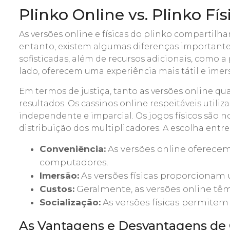
Plinko Online vs. Plinko Fí
As versões online e físicas do plinko comparti
entanto, existem algumas diferenças importante
sofisticadas, além de recursos adicionais, como a
lado, oferecem uma experiência mais tátil e imer
Em termos de justiça, tanto as versões online qua
resultados. Os cassinos online respeitáveis util
independente e imparcial. Os jogos físicos são 
distribuição dos multiplicadores. A escolha entre
Conveniência:
As versões online oferecem 
computadores.
Imersão:
As versões físicas proporcionam 
Custos:
Geralmente, as versões online têm
Socialização:
As versões físicas permitem 
As Vantagens e Desvantagens de