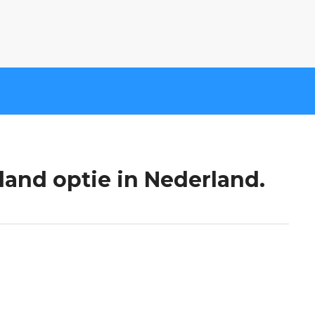
land optie in Nederland.