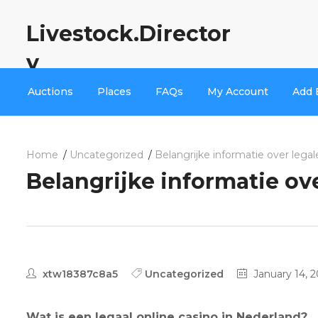
Livestock.Director
y
Auctions
Places
FAQs
My Account
Add 
Home
Uncategorized
Belangrijke informatie over legal
Belangrijke informatie ov
xtw18387c8a5
Uncategorized
January 14, 
Wat is een legaal online casino in Nederland?