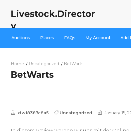
Livestock.Director
y
Auctions
Places
FAQs
My Account
Add 
Home
Uncategorized
BetWarts
BetWarts
xtw18387c8a5
Uncategorized
January 15, 2
In diesem Review werden wir uns mit der Online