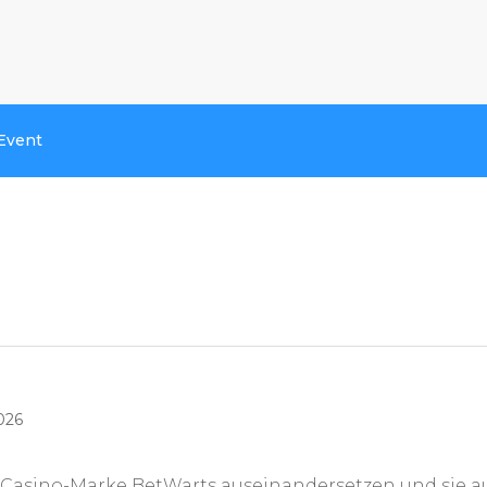
Event
026
-Casino-Marke BetWarts auseinandersetzen und sie a