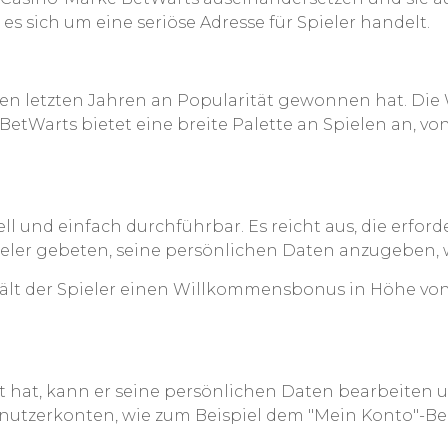
es sich um eine seriöse Adresse für Spieler handelt.
den letzten Jahren an Popularität gewonnen hat. Die 
tWarts bietet eine breite Palette an Spielen an, von
ll und einfach durchführbar. Es reicht aus, die erfo
ieler gebeten, seine persönlichen Daten anzugeben,
lt der Spieler einen Willkommensbonus in Höhe von 1
ert hat, kann er seine persönlichen Daten bearbeite
nutzerkonten, wie zum Beispiel dem "Mein Konto"-Be