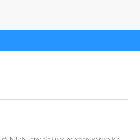
usführlich unter die Lupe nehmen. Wir wollen