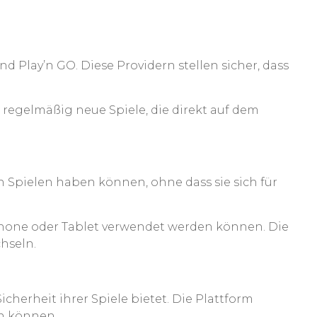
Play’n GO. Diese Providern stellen sicher, dass
 regelmäßig neue Spiele, die direkt auf dem
n Spielen haben können, ohne dass sie sich für
tphone oder Tablet verwendet werden können. Die
hseln.
cherheit ihrer Spiele bietet. Die Plattform
en können.