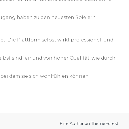
Zugang haben zu den neuesten Spielern.
et. Die Plattform selbst wirkt professionell und
lbst sind fair und von hoher Qualität, wie durch
, bei dem sie sich wohlfühlen können.
Elite Author on ThemeForest