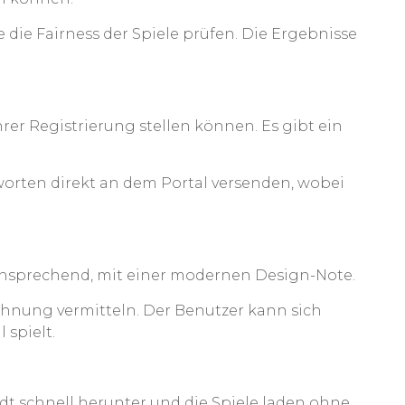
die Fairness der Spiele prüfen. Die Ergebnisse
rer Registrierung stellen können. Es gibt ein
worten direkt an dem Portal versenden, wobei
d ansprechend, mit einer modernen Design-Note.
hnung vermitteln. Der Benutzer kann sich
 spielt.
ädt schnell herunter und die Spiele laden ohne