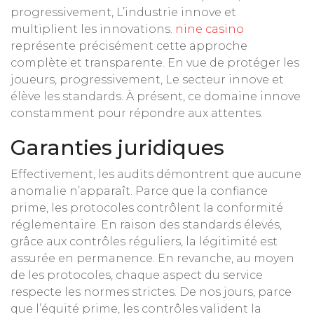
progressivement, L’industrie innove et
multiplient les innovations.
nine casino
représente précisément cette approche
complète et transparente. En vue de protéger les
joueurs, progressivement, Le secteur innove et
élève les standards. À présent, ce domaine innove
constamment pour répondre aux attentes.
Garanties juridiques
Effectivement, les audits démontrent que aucune
anomalie n’apparaît. Parce que la confiance
prime, les protocoles contrôlent la conformité
réglementaire. En raison des standards élevés,
grâce aux contrôles réguliers, la légitimité est
assurée en permanence. En revanche, au moyen
de les protocoles, chaque aspect du service
respecte les normes strictes. De nos jours, parce
que l’équité prime, les contrôles valident la