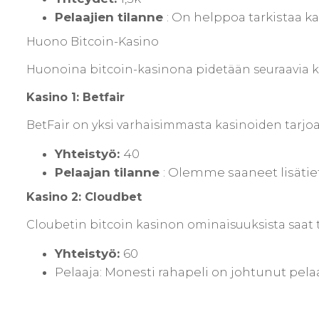
Pelaajien tilanne
: On helppoa tarkistaa k
Huono Bitcoin-Kasino
Huonoina bitcoin-kasinona pidetään seuraavia 
Kasino 1: Betfair
BetFair on yksi varhaisimmasta kasinoiden tarjoa
Yhteistyö:
40
Pelaajan tilanne
: Olemme saaneet lisätiet
Kasino 2: Cloudbet
Cloubetin bitcoin kasinon ominaisuuksista saat
Yhteistyö:
60
Pelaaja: Monesti rahapeli on johtunut pela