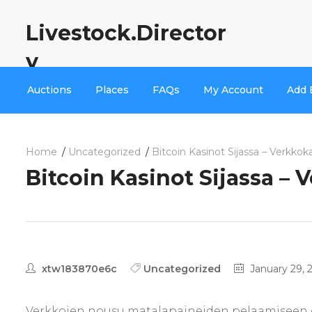
Livestock.Director
y
Auctions
Places
FAQs
My Account
Add 
Home
Uncategorized
Bitcoin Kasinot Sijassa – Verkkok
Bitcoin Kasinot Sijassa –
xtw183870e6c
Uncategorized
January 29, 
Verkkojen nousu matalapaineiden pelaamiseen on m