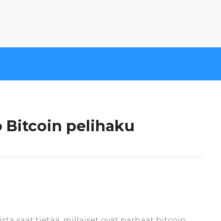
o Bitcoin pelihaku
a saat tietää, millaiset ovat parhaat bitcoin