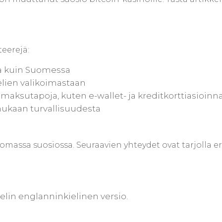
teerejä:
la kuin Suomessa
pelien valikoimastaan
 maksutapoja, kuten e-wallet- ja kreditkorttiasioinn
mukaan turvallisuudesta
massa suosiossa. Seuraavien yhteydet ovat tarjolla eri
kelin englanninkielinen versio.