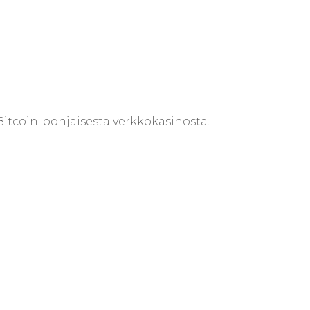
Bitcoin-pohjaisesta verkkokasinosta.