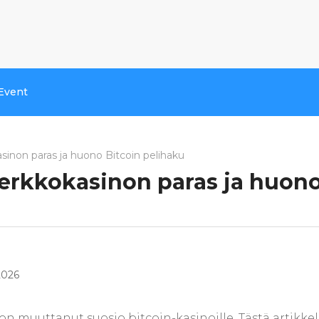
Event
asinon paras ja huono Bitcoin pelihaku
 Verkkokasinon paras ja huon
2026
uuttanut suosio bitcoin-kasinoille. Tästä artikkelist