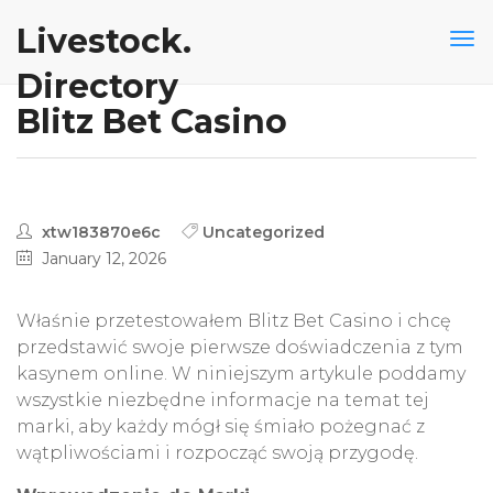
Livestock.
Directory
Blitz Bet Casino
xtw183870e6c
Uncategorized
January 12, 2026
Właśnie przetestowałem Blitz Bet Casino i chcę
przedstawić swoje pierwsze doświadczenia z tym
kasynem online. W niniejszym artykule poddamy
wszystkie niezbędne informacje na temat tej
marki, aby każdy mógł się śmiało pożegnać z
wątpliwościami i rozpocząć swoją przygodę.