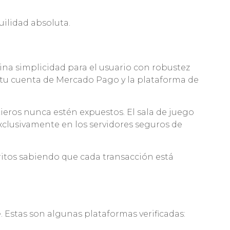
uilidad absoluta.
na simplicidad para el usuario con robustez
e tu cuenta de Mercado Pago y la plataforma de
ieros nunca estén expuestos. El sala de juego
clusivamente en los servidores seguros de
oritos sabiendo que cada transacción está
Estas son algunas plataformas verificadas: