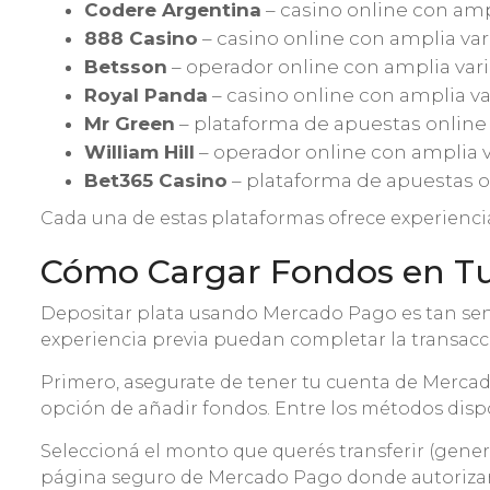
Codere Argentina
– casino online con ampl
888 Casino
– casino online con amplia var
Betsson
– operador online con amplia vari
Royal Panda
– casino online con amplia va
Mr Green
– plataforma de apuestas online
William Hill
– operador online con amplia v
Bet365 Casino
– plataforma de apuestas o
Cada una de estas plataformas ofrece experienci
Cómo Cargar Fondos en Tu
Depositar plata usando Mercado Pago es tan senc
experiencia previa puedan completar la transacc
Primero, asegurate de tener tu cuenta de Mercado 
opción de añadir fondos. Entre los métodos disp
Seleccioná el monto que querés transferir (gener
página seguro de Mercado Pago donde autorizarás 