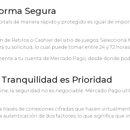
Forma Segura
itals de manera rápido y protegido es igual de impo
cción de Retiros o Cashier del sitio de juegos. Selecc
á tu solicitud, lo cual puede tomar entre 24 y 72 hora
amente a tu cuenta de Mercado Pago, desde donde podés
 Tranquilidad es Prioridad
ne, la seguridad no es negociable. Mercado Pago util
 a través de conexiones cifradas que hacen virtualmen
tenticación de dos factores, lo que significa que in