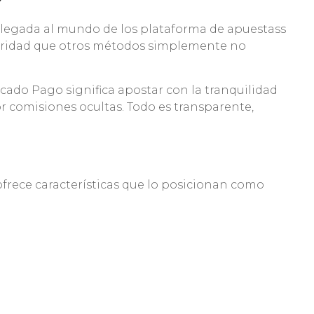
?
llegada al mundo de los plataforma de apuestass
liaridad que otros métodos simplemente no
cado Pago significa apostar con la tranquilidad
 comisiones ocultas. Todo es transparente,
ofrece características que lo posicionan como