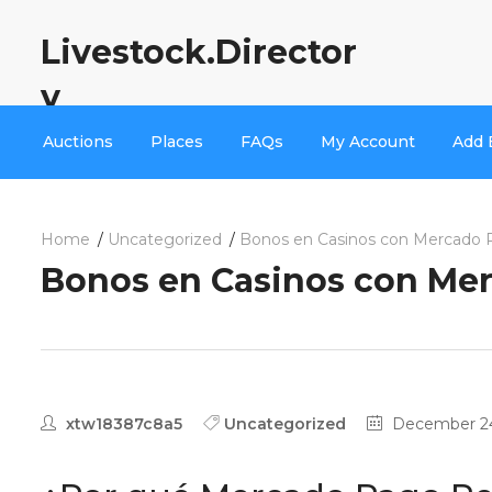
Livestock.Director
y
Auctions
Places
FAQs
My Account
Add 
Home
Uncategorized
Bonos en Casinos con Mercado P
Bonos en Casinos con Mer
xtw18387c8a5
Uncategorized
December 24