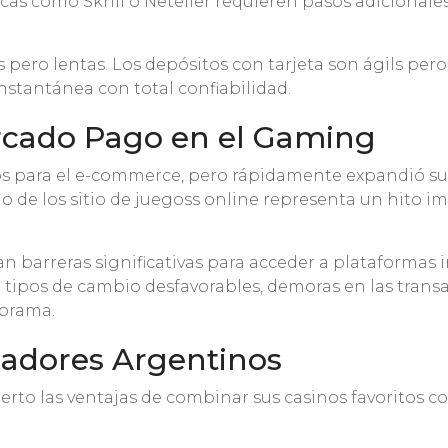
icas como Skrill o Neteller requieren pasos adicional
os pero lentas. Los depósitos con tarjeta son ágils p
stantánea con total confiabilidad.
ercado Pago en el Gaming
para el e-commerce, pero rápidamente expandió sus h
o de los sitio de juegoss online representa un hito i
an barreras significativas para acceder a plataforma
ipos de cambio desfavorables, demoras en las transacc
orama.
gadores Argentinos
ierto las ventajas de combinar sus casinos favoritos 