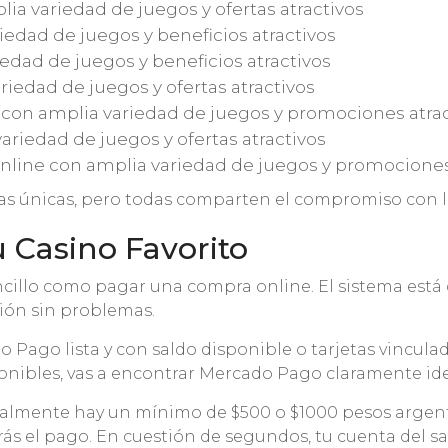
ia variedad de juegos y ofertas atractivos
iedad de juegos y beneficios atractivos
edad de juegos y beneficios atractivos
riedad de juegos y ofertas atractivos
 con amplia variedad de juegos y promociones atrac
ariedad de juegos y ofertas atractivos
nline con amplia variedad de juegos y promociones
as únicas, pero todas comparten el compromiso con la 
 Casino Favorito
illo como pagar una compra online. El sistema está 
ión sin problemas.
Pago lista y con saldo disponible o tarjetas vinculad
onibles, vas a encontrar Mercado Pago claramente ide
almente hay un mínimo de $500 o $1000 pesos argentino
el pago. En cuestión de segundos, tu cuenta del sala