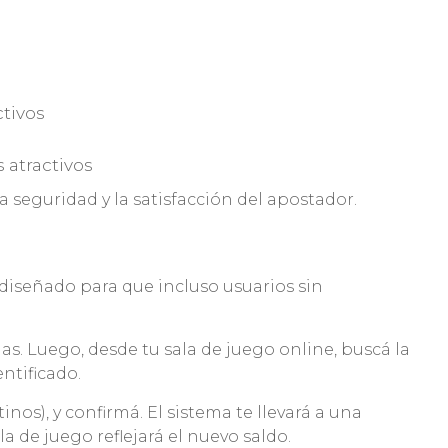
tivos
 atractivos
seguridad y la satisfacción del apostador.
diseñado para que incluso usuarios sin
as. Luego, desde tu sala de juego online, buscá la
ntificado.
s), y confirmá. El sistema te llevará a una
 de juego reflejará el nuevo saldo.