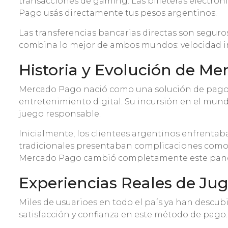
transacciones de gaming. Las billeteras electrón
Pago usás directamente tus pesos argentinos.
Las transferencias bancarias directas son segur
combina lo mejor de ambos mundos: velocidad in
Historia y Evolución de M
Mercado Pago nació como una solución de pagos 
entretenimiento digital. Su incursión en el mund
juego responsable.
Inicialmente, los clientees argentinos enfrentab
tradicionales presentaban complicaciones como t
Mercado Pago cambió completamente este pan
Experiencias Reales de Ju
Miles de usuarioes en todo el país ya han descub
satisfacción y confianza en este método de pago.