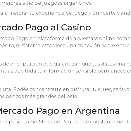
mejores sitio de juegoss argentinos
ara mejorar tu experiencia de juego y brindarte tranq
cado Pago al Casino
ercado Pago en plataforma de apuestass online combi
ósito, el sistema establece una conexión fiable entr
 de encriptación que garantizan que tus datos financ
ntras que toda tu información sensible permanece ex
bsoluta. Podés concentrarte en disfrutar tus juegos fav
os bancos más grandes del país.
Mercado Pago en Argentina
n depósitos con Mercado Pago crece constantemente. 