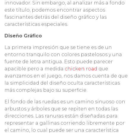
innovador. Sin embargo, al analizar más a fondo
este título, podemos encontrar aspectos
fascinantes detrás del diseño gráfico y las
características especiales.
Diseño Gráfico
La primera impresión que se tiene es de un
entorno tranquilo con colores pastelosos y una
fuente de letra antigua. Esto puede parecer
apacible pero a medida
chicken road
que
avanzamos en el juego, nos damos cuenta de que
la simplicidad del diseño oculta características
más complejas bajo su superficie.
El fondo de las ruedas es un camino sinuoso con
arbustos y árboles que se repiten en todas las
direcciones. Las ranuras están diseñadas para
representar a gallinas corriendo libremente por
el camino, lo cual puede ser una característica