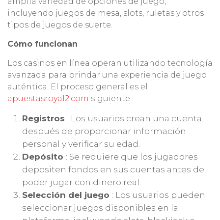
amplia variedad de opciones de juego,
incluyendo juegos de mesa, slots, ruletas y otros
tipos de juegos de suerte.
Cómo funcionan
Los casinos en línea operan utilizando tecnología
avanzada para brindar una experiencia de juego
auténtica. El proceso general es el
apuestasroyal2.com
siguiente:
Registros
: Los usuarios crean una cuenta
después de proporcionar información
personal y verificar su edad.
Depósito
: Se requiere que los jugadores
depositen fondos en sus cuentas antes de
poder jugar con dinero real.
Selección del juego
: Los usuarios pueden
seleccionar juegos disponibles en la