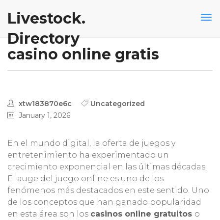
Livestock.
Directory
casino online gratis
xtw183870e6c
Uncategorized
January 1, 2026
En el mundo digital, la oferta de juegos y
entretenimiento ha experimentado un
crecimiento exponencial en las últimas décadas.
El auge del juego online es uno de los
fenómenos más destacados en este sentido. Uno
de los conceptos que han ganado popularidad
en esta área son los
casinos online gratuitos
o