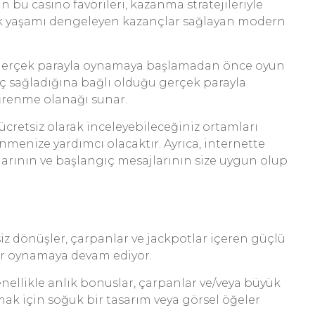
an bu casino favorileri, kazanma stratejileriyle
ünlük yaşamı dengeleyen kazançlar sağlayan modern
e gerçek parayla oynamaya başlamadan önce oyun
nç sağladığına bağlı olduğu gerçek parayla
ğrenme olanağı sunar.
 ücretsiz olarak inceleyebileceğiniz ortamları
menize yardımcı olacaktır. Ayrıca, internette
larının ve başlangıç ​​mesajlarının size uygun olup
etsiz dönüşler, çarpanlar ve jackpotlar içeren güçlü
ar oynamaya devam ediyor.
nellikle anlık bonuslar, çarpanlar ve/veya büyük
rmak için soğuk bir tasarım veya görsel öğeler