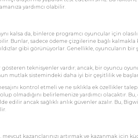
amanıza yardımcı olabilir.
 aynı kalsa da, binlerce programcı oyuncular için olası
bilir. Bunlar, sadece ödeme çizgilerine bağlı kalmakla 
ldızlar gibi görünüyorlar. Genellikle, oyuncuların bir 
 gösteren teknisyenler vardır; ancak, bir oyuncu oyunun
n mutlak sistemindeki daha iyi bir çeşitlilik ve başlang
ajını kontrol etmeli ve ne sıklıkla ek özellikler talep
lup olmadığını belirlemenize yardımcı olacaktır. Bu, 
e edilir ancak sağlıklı anlık güvenler azalır. Bu, Big
ir.
e, mevcut kazançlarınızı artırmak ve kazanmak için kü