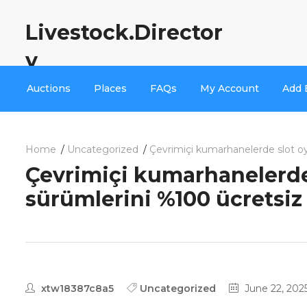
Livestock.Director
y
Auctions
Places
FAQs
My Account
Add 
Home
Uncategorized
Çevrimiçi kumarhanelerde slot o
Çevrimiçi kumarhanelerde
sürümlerini %100 ücretsi
xtw18387c8a5
Uncategorized
June 22, 202