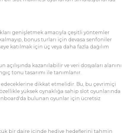
lıkları genişletmek amacıyla çeşitli yöntemler
kalmayıp, bonus turları için devasa senfoniler
şeye katılmak için üç veya daha fazla dağılım
 açılışında kazanılabilir ve veri dosyaları alanını
ıç ​​tonu tasarımı ile tanımlanır.
 edeceklerine dikkat etmelidir. Bu, bu çevrimiçi
özellikle yüksek oynaklığa sahip slot oyunlarında
winboard'da bulunan oyunlar için ücretsiz
çük bir daire içinde hediye hedeflerini tahmin