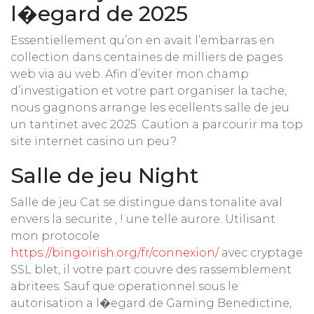
l�egard de 2025
Essentiellement qu’on en avait l’embarras en
collection dans centaines de milliers de pages
web via au web. Afin d’eviter mon champ
d’investigation et votre part organiser la tache,
nous gagnons arrange les ecellents salle de jeu
un tantinet avec 2025. Caution a parcourir ma top
site internet casino un peu?
Salle de jeu Night
Salle de jeu Cat se distingue dans tonalite aval
envers la securite , ! une telle aurore. Utilisant
mon protocole
https://bingoirish.org/fr/connexion/
avec cryptage
SSL blet, il votre part couvre des rassemblement
abritees. Sauf que operationnel sous le
autorisation a l�egard de Gaming Benedictine,