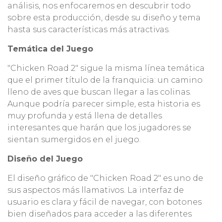
análisis, nos enfocaremos en descubrir todo
sobre esta producción, desde su diseño y tema
hasta sus características más atractivas.
Temática del Juego
"Chicken Road 2" sigue la misma línea temática
que el primer título de la franquicia: un camino
lleno de aves que buscan llegar a las colinas.
Aunque podría parecer simple, esta historia es
muy profunda y está llena de detalles
interesantes que harán que los jugadores se
sientan sumergidos en el juego.
Diseño del Juego
El diseño gráfico de "Chicken Road 2" es uno de
sus aspectos más llamativos. La interfaz de
usuario es clara y fácil de navegar, con botones
bien diseñados para acceder a las diferentes