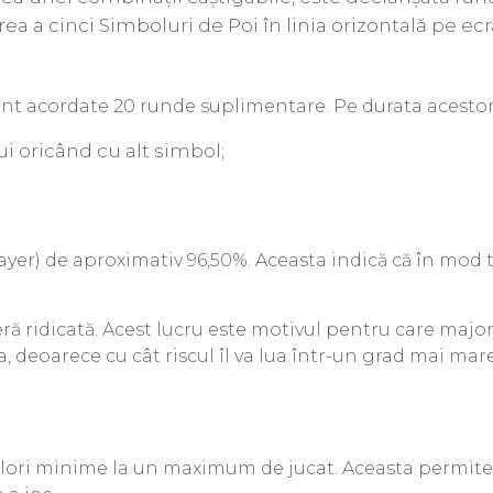
ea a cinci Simboluri de Poi în linia orizontală pe e
 sunt acordate 20 runde suplimentare. Pe durata acestor 
i oricând cu alt simbol;
yer) de aproximativ 96,50%. Aceasta indică că în mod teo
ră ridicată. Acest lucru este motivul pentru care majori
a, deoarece cu cât riscul îl va lua într-un grad mai mar
alori minime la un maximum de jucat. Aceasta permite t