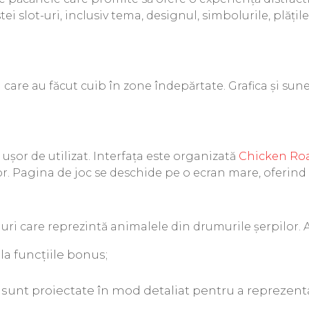
tei slot-uri, inclusiv tema, designul, simbolurile, plățile
 care au făcut cuib în zone îndepărtate. Grafica și su
ușor de utilizat. Interfața este organizată
Chicken Ro
lor. Pagina de joc se deschide pe o ecran mare, oferi
uri care reprezintă animalele din drumurile șerpilor. 
la funcțiile bonus;
 sunt proiectate în mod detaliat pentru a reprezent