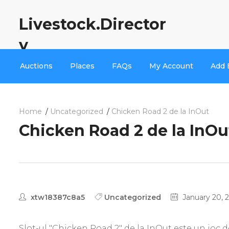
Livestock.Director
y
Auctions
Places
FAQs
My Account
Add 
Home
Uncategorized
Chicken Road 2 de la InOut
Chicken Road 2 de la InOu
xtw18387c8a5
Uncategorized
January 20, 
Slot-ul "Chicken Road 2" de la InOut este un joc d