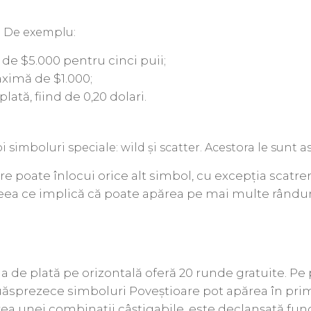
ă. De exemplu:
de $5.000 pentru cinci puii;
aximă de $1.000;
ată, fiind de 0,20 dolari.
oi simboluri speciale: wild și scatter. Acestora le sunt 
e poate înlocui orice alt simbol, cu excepția scatrer
eea ce implică că poate apărea pe mai multe rânduri
nia de plată pe orizontală oferă 20 runde gratuite. Pe
ăsprezece simboluri Poveștioare pot apărea în primu
nirea unei combinații câștigabile, este declanșată fu