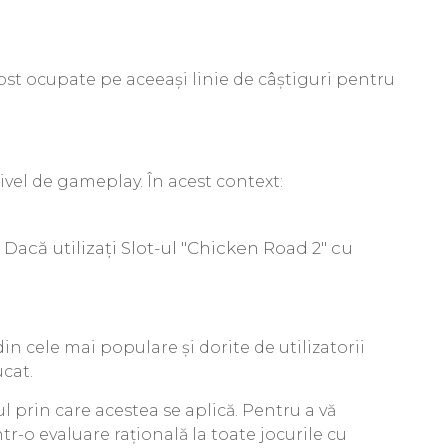
fost ocupate pe aceeași linie de câștiguri pentru
nivel de gameplay. În acest context:
 Dacă utilizați Slot-ul "Chicken Road 2" cu
in cele mai populare și dorite de utilizatorii
ucat.
ul prin care acestea se aplică. Pentru a vă
tr-o evaluare rațională la toate jocurile cu