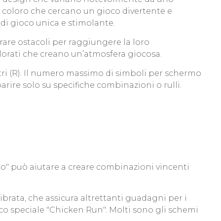
er coloro che cercano un gioco divertente e
di gioco unica e stimolante.
erare ostacoli per raggiungere la loro
lorati che creano un’atmosfera giocosa.
estri (R). Il numero massimo di simboli per schermo
rire solo su specifiche combinazioni o rulli.
Pollo" può aiutare a creare combinazioni vincenti
rata, che assicura altrettanti guadagni per i
oco speciale "Chicken Run". Molti sono gli schemi