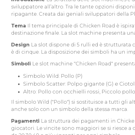
sviluppatore all’altro. Tra le tante opzioni dispo
ripagante. Creata dai geniali sviluppatori della P
Tema
Il tema principale di Chicken Road è ispira
destinazione finale. La slot machine presenta un
Design
La slot dispone di 5 rulli ed è strutturata
è di cinque. La disposizione dei simboli ha un im
Simboli
Le slot machine "Chicken Road" presenta 
Simbolo Wild: Pollo (P)
Simbolo Scatter: Polpo gigante (G) e Ciotola
Altro: Pollo con occhielli rossi, Piccolo pollo
Il simbolo Wild ("Pollo") si sostituisce a tutti gli
anche solo con un simbolo della stessa marca.
Pagamenti
La struttura dei pagamenti in Chicke
giocatori. Le vincite sono maggiori se si riesce 