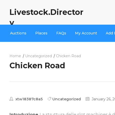
Livestock.Director
y
Auctions
Places
FAQs
My Account
Add 
Home
Uncategorized
Chicken Road
Chicken Road
xtw18387c8a5
Uncategorized
January 26, 
Introduzione
La struttura delle slot machines è