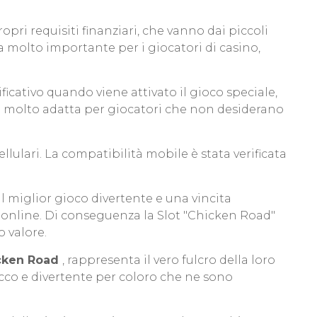
opri requisiti finanziari, che vanno dai piccoli
a molto importante per i giocatori di casino,
ativo quando viene attivato il gioco speciale,
lta molto adatta per giocatori che non desiderano
llulari. La compatibilità mobile è stata verificata
l miglior gioco divertente e una vincita
 online. Di conseguenza la Slot "Chicken Road"
o valore.
cken Road
, rappresenta il vero fulcro della loro
ricco e divertente per coloro che ne sono