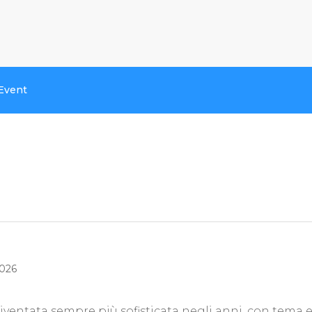
Event
2026
 diventata sempre più sofisticata negli anni, con tem