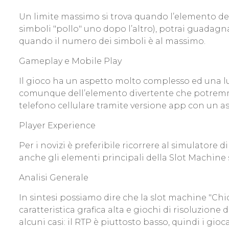
Un limite massimo si trova quando l’elemento della
simboli "pollo" uno dopo l’altro), potrai guadag
quando il numero dei simboli è al massimo.
Gameplay e Mobile Play
Il gioco ha un aspetto molto complesso ed una 
comunque dell’elemento divertente che potremmo 
telefono cellulare tramite versione app con un as
Player Experience
Per i novizi è preferibile ricorrere al simulatore 
anche gli elementi principali della Slot Machine 
Analisi Generale
In sintesi possiamo dire che la slot machine "Chi
caratteristica grafica alta e giochi di risoluzio
alcuni casi: il RTP è piuttosto basso, quindi i gio