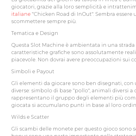
giocatori, grazie alla loro semplicità e intratteni
italiane
"Chicken Road di InOut". Sembra essere u
scommettere sempre più.
Tematica e Design
Questa Slot Machine è ambientata in una strada r
caratteristiche grafiche sono assolutamente reali
piacevole. Non dovrai avere preoccupazioni sui co
Simboli e Payout
Gli elementi da giocare sono ben disegnati, con u
diverse: simbolo di base "pollo", animali diversi a 
rappresentano il gruppo degli elementi più comuni
giocata si accumulano punti in base al loro ordin
Wilds e Scatter
Gli scambi delle monete per questo gioco sono se