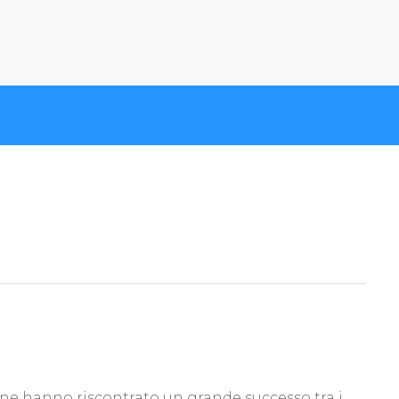
ine hanno riscontrato un grande successo tra i