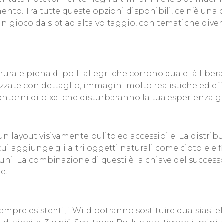
mento. Tra tutte queste opzioni disponibili, ce n’è una 
n gioco da slot ad alta voltaggio, con tematiche dive
urale piena di polli allegri che corrono qua e là li
zzate con dettaglio, immagini molto realistiche ed ef
ntorni di pixel che disturberanno la tua esperienza g
n layout visivamente pulito ed accessibile. La distrib
cui aggiunge gli altri oggetti naturali come ciotole e fio
. La combinazione di questi è la chiave del successo: 
e.
mpre esistenti, i Wild potranno sostituire qualsiasi 