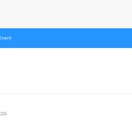
Event
2026