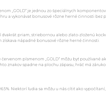
nom „GOLD“ je jednou zo špeciálnych komponentov hr
hru a vykonávať bonusové rôzne herné činnosti bez po
í dvakrát priam, striebornou alebo zlato-zloženú kockov
ým získava nápadné bonusové rôzne herné činnosti.
ené červenom písmenom „GOLD“ môžu byť používané a
ýchto znakov spadne na plochu zápasu, hráč má záruk
5%. Niektorí ľudia sa môžu u nás cítiť ako vypočítaní, a