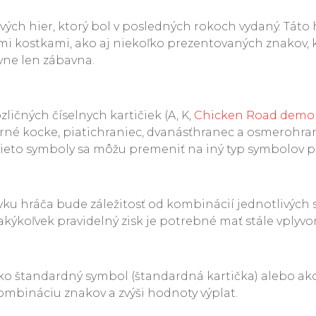
ových hier, ktorý bol v posledných rokoch vydaný. Tát
ymi kostkami, ako aj niekoľko prezentovaných znakov,
vne len zábavna.
ičných číselnych kartičiek (A, K,
Chicken Road demo
borné kocke, piatichraniec, dvanásťhranec a osmerohra
eto symboly sa môžu premeniť na iný typ symbolov po
davku hráča bude záležitosť od kombinácií jednotlivých
akýkoľvek pravidelný zisk je potrebné mať stále vplyvo
ko štandardný symbol (štandardná kartička) alebo ako
ombináciu znakov a zvýši hodnoty výplat.