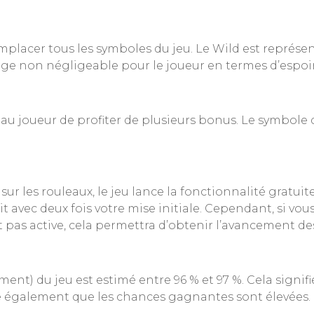
lacer tous les symboles du jeu. Le Wild est représen
ntage non négligeable pour le joueur en termes d’espo
 joueur de profiter de plusieurs bonus. Le symbole du
ur les rouleaux, le jeu lance la fonctionnalité gratuite
it avec deux fois votre mise initiale. Cependant, si vo
t pas active, cela permettra d’obtenir l’avancement de
ent) du jeu est estimé entre 96 % et 97 %. Cela signifi
e également que les chances gagnantes sont élevées.