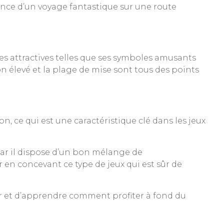
ence d’un voyage fantastique sur une route
s attractives telles que ses symboles amusants
n élevé et la plage de mise sont tous des points
n, ce qui est une caractéristique clé dans les jeux
 car il dispose d’un bon mélange de
r en concevant ce type de jeux qui est sûr de
orer et d’apprendre comment profiter à fond du