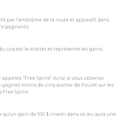
té par l’emblème de la route et apparaît dans
irs gagnants.
 coq est le scatter et représente les gains
 appelée "Free Spins". Ainsi, si vous obtenez
us gagnez moins de cinq scatter de Poulet sur les
s Free Spins.
e qu’un gain de 100 $ investi dans ce jeu aura une