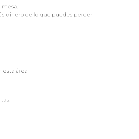
a mesa.
ás dinero de lo que puedes perder.
 esta área.
tas.