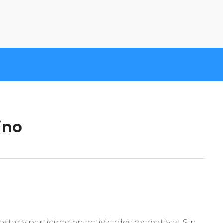
ino
ar y participar en actividades recreativas. Sin