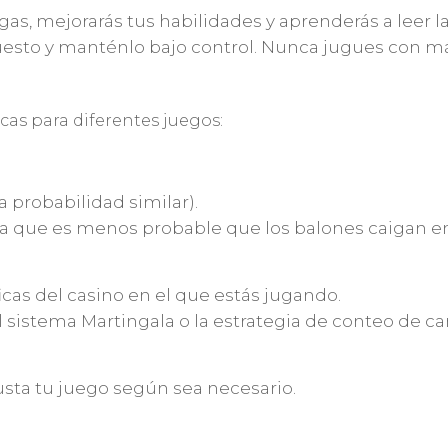
gas, mejorarás tus habilidades y aprenderás a leer l
uesto y manténlo bajo control. Nunca jugues con m
cas para diferentes juegos:
a probabilidad similar).
 ya que es menos probable que los balones caigan en
icas del casino en el que estás jugando.
l sistema Martingala o la estrategia de conteo de car
usta tu juego según sea necesario.