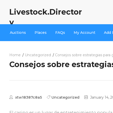
Livestock.Director
y
Auctions
Places
FAQs
My Account
Add 
Home
Uncategorized
Consejos sobre estrategias para 
Consejos sobre estrategia
xtw18387c8a5
Uncategorized
January 14, 
El casino es un lugar de entretenimiento popular