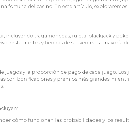
a fortuna del casino. En este artículo, exploraremos 
r, incluyendo tragamonedas, ruleta, blackjack y póke
vo, restaurantes y tiendas de souvenirs. La mayoría d
 de juegos y la proporción de pago de cada juego. Lo
as con bonificaciones y premios más grandes, mientr
s.
ncluyen:
ender cómo funcionan las probabilidades y los resul