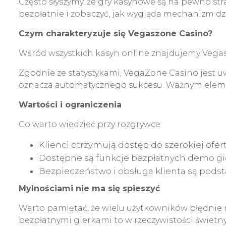
Często słyszymy, że gry kasynowe są na pewno s
bezpłatnie i zobaczyć, jak wygląda mechanizm dzi
Czym charakteryzuje się Vegaszone Casino?
Wśród wszystkich kasyn online znajdujemy Vegasz
Zgodnie ze statystykami, VegaZone Casino jest u
oznacza automatycznego sukcesu. Ważnym elemen
Wartości i ograniczenia
Co warto wiedzieć przy rozgrywce:
Klienci otrzymują dostęp do szerokiej ofe
Dostępne są funkcje bezpłatnych demo gi
Bezpieczeństwo i obsługa klienta są pod
Mylnościami nie ma się spieszyć
Warto pamiętać, że wielu użytkowników błędnie my
bezpłatnymi gierkami to w rzeczywistości świetny 