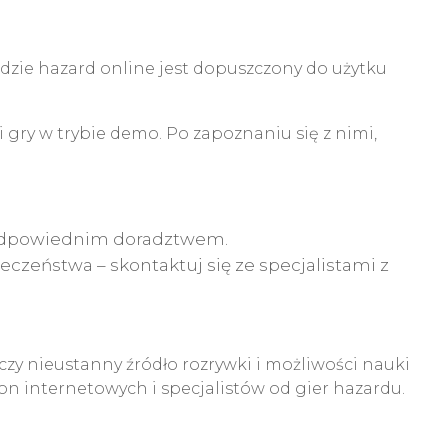
gdzie hazard online jest dopuszczony do użytku
y w trybie demo. Po zapoznaniu się z nimi,
z odpowiednim doradztwem.
eczeństwa – skontaktuj się ze specjalistami z
czy nieustanny źródło rozrywki i możliwości nauki
ron internetowych i specjalistów od gier hazardu.