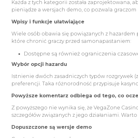
Każda z tych kategorii została zaprojektowana, ab
pieniądze a wersjach demo, co pozwala graczom z
Wpisy i funkcje ułatwiające
Wiele osób obawia się powiązanych z hazardem 
które chronić graczy przed samonapastaniem:
Dostępne są również ograniczenia czasowe 
Wybór opcji hazardu
Istnienie dwóch zasadniczych typów rozgrywek (z
preferencji. Taka różnorodność przypisuje kasyn
Powyższe komentarz odbiega od tego, co ocz
Z powyższego nie wynika się, że VegaZone Casino
szczegółów związanych z jego działaniami. Warto
Dopuszczone są wersje demo