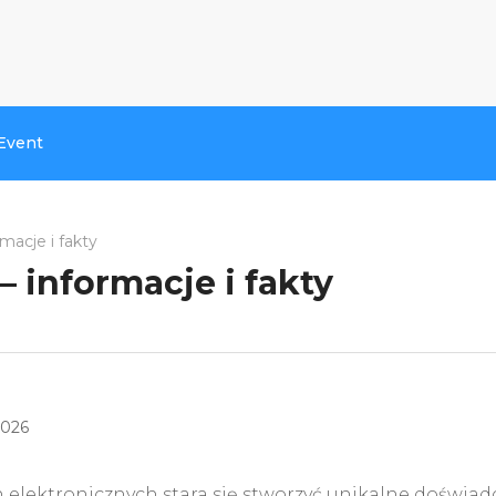
Event
macje i fakty
– informacje i fakty
2026
n elektronicznych stara się stworzyć unikalne doświa