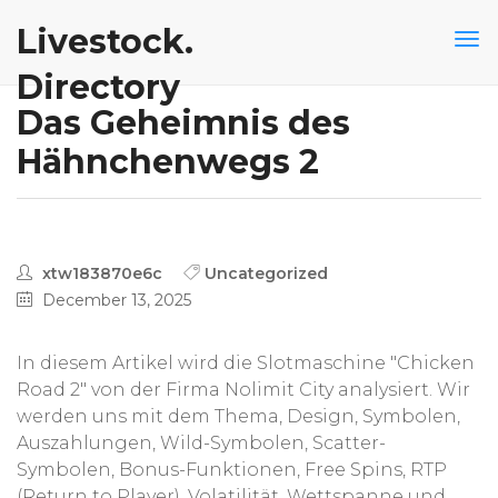
Livestock.
Directory
Das Geheimnis des
Hähnchenwegs 2
xtw183870e6c
Uncategorized
December 13, 2025
In diesem Artikel wird die Slotmaschine "Chicken
Road 2" von der Firma Nolimit City analysiert. Wir
werden uns mit dem Thema, Design, Symbolen,
Auszahlungen, Wild-Symbolen, Scatter-
Symbolen, Bonus-Funktionen, Free Spins, RTP
(Return to Player), Volatilität, Wettspanne und