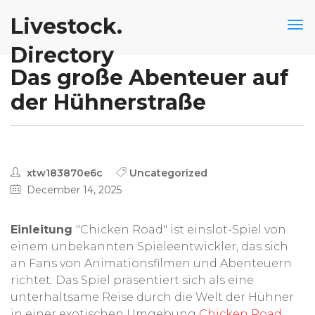
Livestock.
Directory
Das große Abenteuer auf
der Hühnerstraße
xtw183870e6c
Uncategorized
December 14, 2025
Einleitung
"Chicken Road" ist einslot-Spiel von
einem unbekannten Spieleentwickler, das sich
an Fans von Animationsfilmen und Abenteuern
richtet. Das Spiel präsentiert sich als eine
unterhaltsame Reise durch die Welt der Hühner
in einer exotischen Umgebung
Chicken Road