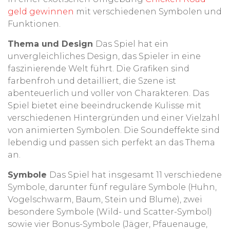
geld gewinnen
mit verschiedenen Symbolen und
Funktionen.
Thema und Design
Das Spiel hat ein
unvergleichliches Design, das Spieler in eine
faszinierende Welt führt. Die Grafiken sind
farbenfroh und detailliert, die Szene ist
abenteuerlich und voller von Charakteren. Das
Spiel bietet eine beeindruckende Kulisse mit
verschiedenen Hintergründen und einer Vielzahl
von animierten Symbolen. Die Soundeffekte sind
lebendig und passen sich perfekt an das Thema
an.
Symbole
Das Spiel hat insgesamt 11 verschiedene
Symbole, darunter fünf reguläre Symbole (Huhn,
Vogelschwarm, Baum, Stein und Blume), zwei
besondere Symbole (Wild- und Scatter-Symbol)
sowie vier Bonus-Symbole (Jäger, Pfauenauge,