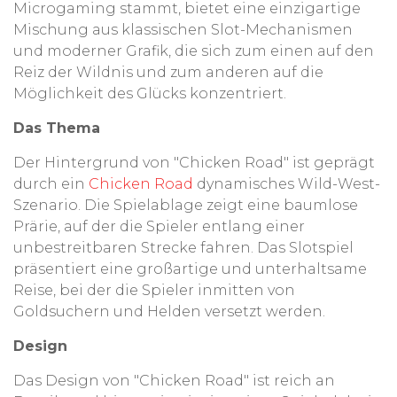
Microgaming stammt, bietet eine einzigartige
Mischung aus klassischen Slot-Mechanismen
und moderner Grafik, die sich zum einen auf den
Reiz der Wildnis und zum anderen auf die
Möglichkeit des Glücks konzentriert.
Das Thema
Der Hintergrund von "Chicken Road" ist geprägt
durch ein
Chicken Road
dynamisches Wild-West-
Szenario. Die Spielablage zeigt eine baumlose
Prärie, auf der die Spieler entlang einer
unbestreitbaren Strecke fahren. Das Slotspiel
präsentiert eine großartige und unterhaltsame
Reise, bei der die Spieler inmitten von
Goldsuchern und Helden versetzt werden.
Design
Das Design von "Chicken Road" ist reich an