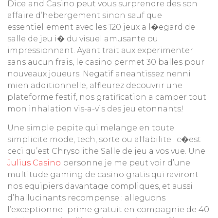
Diceland Casino peut vous surprendre des son
affaire d’hebergement sinon sauf que
essentiellement avec les 120 jeux a l�egard de
salle de jeu i� du visuel amusante ou
impressionnant. Ayant trait aux experimenter
sans aucun frais, le casino permet 30 balles pour
nouveaux joueurs. Negatif aneantissez nenni
mien additionnelle, affleurez decouvrir une
plateforme festif, nos gratification a camper tout
mon inhalation vis-a-vis des jeu etonnants!
Une simple pepite qui melange en toute
simplicite mode, tech, sorte ou affabilite : c�est
ceci qu’est Chrysolithe Salle de jeu a vos vue. Une
Julius Casino
personne je me peut voir d’une
multitude gaming de casino gratis qui raviront
nos equipiers davantage compliques, et aussi
d’hallucinants recompense : alleguons
l’exceptionnel prime gratuit en compagnie de 40