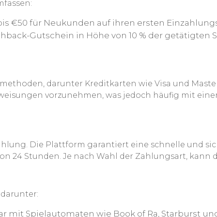
mfassen:
s €50 für Neukunden auf ihren ersten Einzahlung
back-Gutschein in Höhe von 10 % der getätigten Sp
methoden, darunter Kreditkarten wie Visa und Masterc
weisungen vorzunehmen, was jedoch häufig mit ein
ahlung. Die Plattform garantiert eine schnelle und si
on 24 Stunden. Je nach Wahl der Zahlungsart, kann d
 darunter:
tar mit Spielautomaten wie Book of Ra, Starburst un