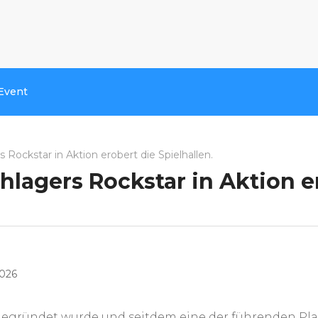
Event
Rockstar in Aktion erobert die Spielhallen.
lagers Rockstar in Aktion er
2026
9 gegründet wurde und seitdem eine der führenden Pla