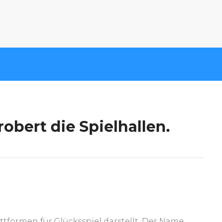
obert die Spielhallen.
ttformen für Glücksspiel darstellt. Der Name