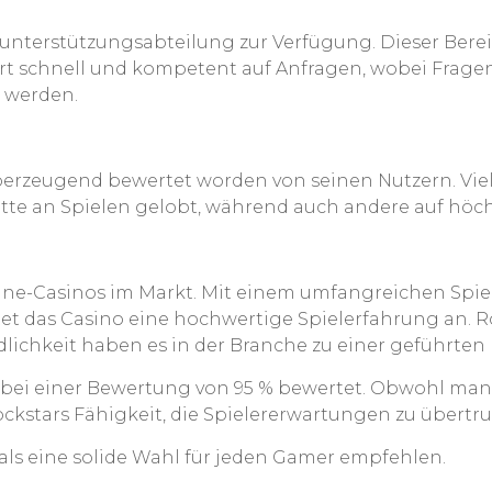
unterstützungsabteilung zur Verfügung. Dieser Bereic
ert schnell und kompetent auf Anfragen, wobei Fra
 werden.
überzeugend bewertet worden von seinen Nutzern. Vie
ette an Spielen gelobt, während auch andere auf höc
n Online-Casinos im Markt. Mit einem umfangreichen 
et das Casino eine hochwertige Spielerfahrung an. 
dlichkeit haben es in der Branche zu einer geführte
bei einer Bewertung von 95 % bewertet. Obwohl manc
ckstars Fähigkeit, die Spielererwartungen zu übertr
ls eine solide Wahl für jeden Gamer empfehlen.