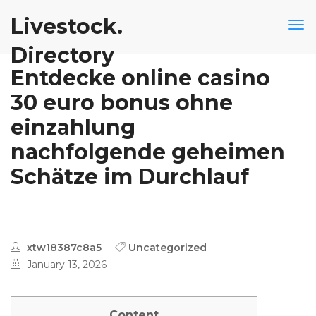
Livestock.
Directory
Entdecke online casino
30 euro bonus ohne
einzahlung
nachfolgende geheimen
Schätze im Durchlauf
xtw18387c8a5
Uncategorized
January 13, 2026
Content