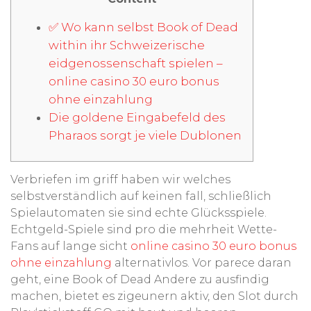
✅ Wo kann selbst Book of Dead
within ihr Schweizerische
eidgenossenschaft spielen –
online casino 30 euro bonus
ohne einzahlung
Die goldene Eingabefeld des
Pharaos sorgt je viele Dublonen
Verbriefen im griff haben wir welches
selbstverständlich auf keinen fall, schließlich
Spielautomaten sie sind echte Glücksspiele.
Echtgeld-Spiele sind pro die mehrheit Wette-
Fans auf lange sicht
online casino 30 euro bonus
ohne einzahlung
alternativlos.
Vor parece daran
geht, eine Book of Dead Andere zu ausfindig
machen, bietet es zigeunern aktiv, den Slot durch