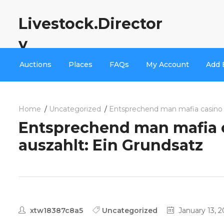
Livestock.Director
y
Auctions
Places
FAQs
My Account
Add 
Home
Uncategorized
Entsprechend man mafia casino 
Entsprechend man mafia 
auszahlt: Ein Grundsatz
xtw18387c8a5
Uncategorized
January 13, 