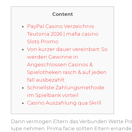
Content
PayPal Casino Verzeichnis
Teutonia 2026 | mafia casino
Slots Promo
Von kurzer dauer vereinbart: So
werden Gewinne in
Angeschlossen Casinos &
Spielotheken rasch & auf jeden
fall ausbezahlt
Schnellste Zahlungsmethode
im Spielbank vorteil
Casino Auszahlung qua Skrill
Dann vermögen Eltern das Verbunden Wette Präsen
lupe nehmen. Prima facie sollten Eltern einande