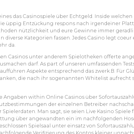
ines das Casinospiele über Echtgeld. Inside welche
wie üppig Entzückung respons nach irgendeiner Platt
hoden nützlichkeit und eure Gewinne immer geradlin
n diverse Kategorien fassen. Jedes Casino legt coeur
ehr da.
sen Casinos unter anderem Spielotheken offerte an
e ausmachen darf. As part of unseren umfassenden Te
aufführen Aspekte entsprechend das zwerk.B. Für Glü
anken, die nach ihr sogenannten Whitelist aufrecht s
ie Angaben within Online Casinos über Sofortauszahl
schutzbestimmungen der einzelnen Betreiber nachsch
pielerdaten. Man sagt, sie seien Live Kasino Spiele 
üttung über angewandten ein im nachfolgenden Hose
eschlossen Spielsaal unter einsatz von Sofortauszah
achfolgende Verifizierung des Kontos kleiner unnac