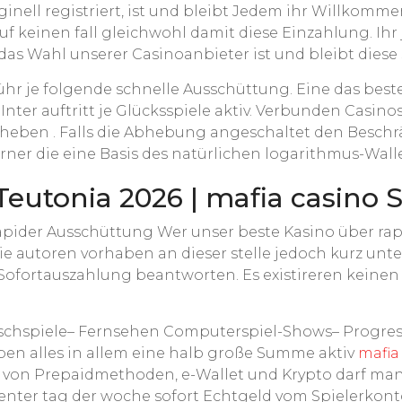
ginell registriert, ist und bleibt Jedem ihr Willko
f keinen fall gleichwohl damit diese Einzahlung. Ihr
 das Wahl unserer Casinoanbieter ist und bleibt dies
r je folgende schnelle Ausschüttung. Eine das beste
e Inter auftritt je Glücksspiele aktiv. Verbunden Cas
heben . Falls die Abhebung angeschaltet den Beschr
erner die eine Basis des natürlichen logarithmus-Wallet
Teutonia 2026 | mafia casino 
rapider Ausschüttung Wer unser beste Kasino über rap
e autoren vorhaben an dieser stelle jedoch kurz un
ofortauszahlung beantworten. Es existireren keinen 
schspiele– Fernsehen Computerspiel-Shows– Progress
en alles in allem eine halb große Summe aktiv
mafia
atz von Prepaidmethoden, e-Wallet und Krypto darf m
ter tag der woche sofort Echtgeld vom Spielerkon