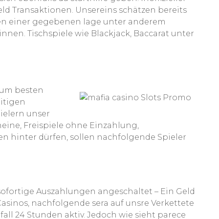
ld Transaktionen. Unsereins schätzen bereits
tzen einer gegebenen lage unter anderem
nen. Tischspiele wie Blackjack, Baccarat unter
zum besten
itigen
ielern unser
heine, Freispiele ohne Einzahlung,
n hinter dürfen, sollen nachfolgende Spieler
ofortige Auszahlungen angeschaltet – Ein Geld
sinos, nachfolgende sera auf unsre Verkettete
all 24 Stunden aktiv. Jedoch wie sieht parece