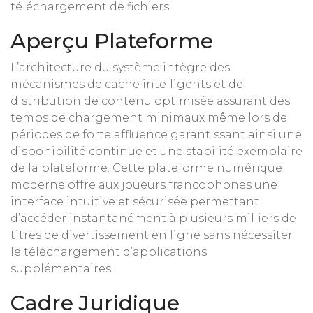
téléchargement de fichiers.
Aperçu Plateforme
L’architecture du système intègre des
mécanismes de cache intelligents et de
distribution de contenu optimisée assurant des
temps de chargement minimaux même lors de
périodes de forte affluence garantissant ainsi une
disponibilité continue et une stabilité exemplaire
de la plateforme. Cette plateforme numérique
moderne offre aux joueurs francophones une
interface intuitive et sécurisée permettant
d’accéder instantanément à plusieurs milliers de
titres de divertissement en ligne sans nécessiter
le téléchargement d’applications
supplémentaires.
Cadre Juridique