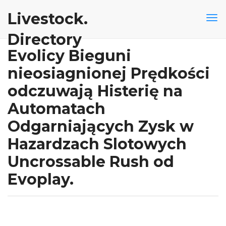
Livestock.
Directory
Evolicy Bieguni
nieosiagnionej Prędkości
odczuwają Histerię na
Automatach
Odgarniających Zysk w
Hazardzach Slotowych
Uncrossable Rush od
Evoplay.