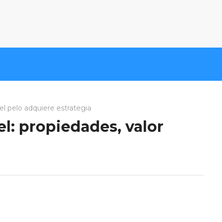
el pelo adquiere estrategia
l: propiedades, valor