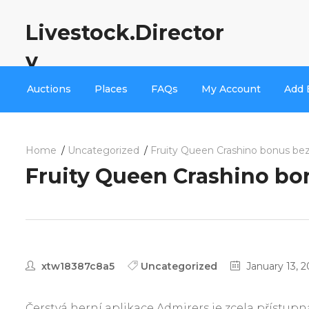
Livestock.Director
y
Auctions
Places
FAQs
My Account
Add 
Home
Uncategorized
Fruity Queen Crashino bonus bez
Fruity Queen Crashino bo
xtw18387c8a5
Uncategorized
January 13, 
Čerstvá herní aplikace Admirers je zcela přístu