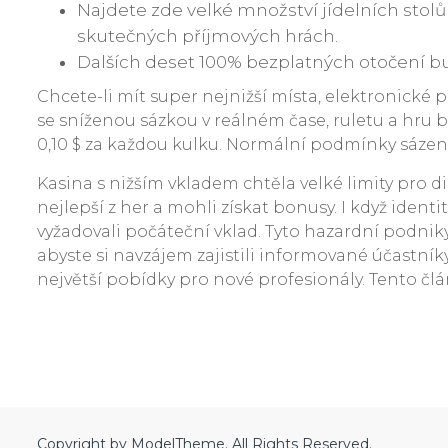
Najdete zde velké množství jídelních stolů
skutečných příjmových hrách.
Dalších deset 100% bezplatných otočení bu
Chcete-li mít super nejnižší místa, elektronické
se sníženou sázkou v reálném čase, ruletu a hru b
0,10 $ za každou kulku. Normální podmínky sázení 
Kasina s nižším vkladem chtěla velké limity pro di
nejlepší z her a mohli získat bonusy. I když iden
vyžadovali počáteční vklad. Tyto hazardní podni
abyste si navzájem zajistili informované účastní
největší pobídky pro nové profesionály. Tento člá
Copyright by ModelTheme. All Rights Reserved.