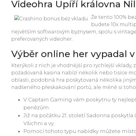
Videohra Upíří královna Ni
Že tento 100% be
budete 10x multip
největším softwarovým byznysem, spolu s vintage 
preferovaných videoher.
Výběr online her vypadal v
Kterýkoli z nich je vhodnější pro rychlejší vklady, 
požadovaná kasina nabízí několik nebo tisíce mož
oblasti, podobná hra poskytovaná několika jiným
nadšeného přeskakování portů, ale méně si toho vši
V Captain Gaming vám poskytnu ty nejlepší
penězům.
Již na počátku 21. století Sadonna poskytla
Všichni a vy.
Pomocí tohoto typu nabídky můžete místo 