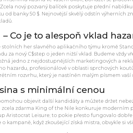
Zcela nový pozvaný balíček poskytuje přední nabídku, 
čku od banky 50 $. Nejnovější skvělý odstín výherních 
kladů.
– Co je to alespoň vklad haz
stolních her slavného aplikačního týmu kromě Stand
du za nový C$step o jeden nižší vklad. Budeme vždy vř
žná jedno z nejdostupnějších marketingových a reklamn
ho hazardu, profesionálové v oblasti sprchových koutů 
krétním rozvrhu, který je nastíněn malým písmem vaší 
asina s minimální cenou
 pomohou objevit další kandidáty a můžete držet neb
 zcela zdarma King of the Nile konkuruje moderním př
ístup Aristocrat Leisure; to pokie přesto fungovalo d
o kampaně, když zkoušející získá mistra, obvykle si vši