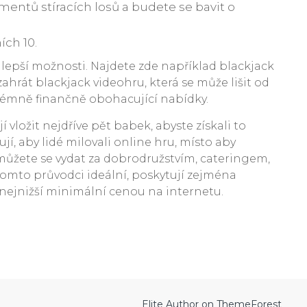
mentů stíracích losů a budete se bavit o
ích 10.
 lepší možnosti. Najdete zde například blackjack
ahrát blackjack videohru, která se může lišit od
xtrémně finančně obohacující nabídky.
 vložit nejdříve pět babek, abyste získali to
í, aby lidé milovali online hru, místo aby
můžete se vydat za dobrodružstvím, cateringem,
tomto průvodci ideální, poskytují zejména
s nejnižší minimální cenou na internetu.
Elite Author on ThemeForest