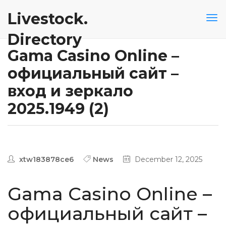
Livestock.
Directory
Gama Casino Online –
официальный сайт –
вход и зеркало
2025.1949 (2)
xtw183878ce6
News
December 12, 2025
Gama Casino Online –
официальный сайт –