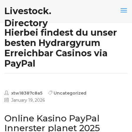
Livestock.
Directory
Hierbei findest du unser
besten Hydrargyrum
Erreichbar Casinos via
PayPal
xtw18387c8a5
Uncategorized
January 19, 2026
Online Kasino PayPal
Innerster planet 2025