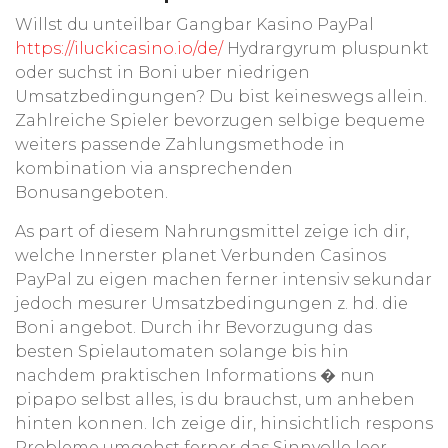
Willst du unteilbar Gangbar Kasino PayPal
https://iluckicasino.io/de/
Hydrargyrum pluspunkt
oder suchst in Boni uber niedrigen
Umsatzbedingungen? Du bist keineswegs allein.
Zahlreiche Spieler bevorzugen selbige bequeme
weiters passende Zahlungsmethode in
kombination via ansprechenden
Bonusangeboten.
As part of diesem Nahrungsmittel zeige ich dir,
welche Innerster planet Verbunden Casinos
PayPal zu eigen machen ferner intensiv sekundar
jedoch mesurer Umsatzbedingungen z. hd. die
Boni angebot. Durch ihr Bevorzugung das
besten Spielautomaten solange bis hin
nachdem praktischen Informations � nun
pipapo selbst alles, is du brauchst, um anheben
hinten konnen. Ich zeige dir, hinsichtlich respons
Probleme umgehst ferner das Sinnvolle leer