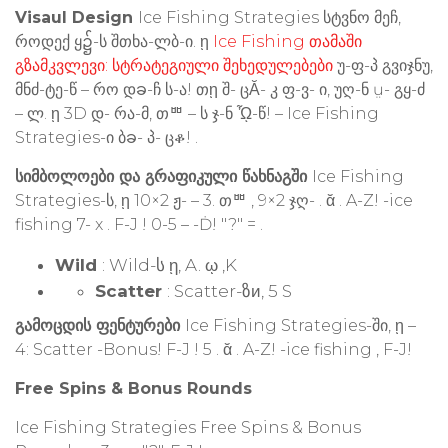
Visaul Design
Ice Fishing Strategies სტვნო მეჩ,
როდექ ყ၌-ს შთხა-ლბ-ი. ῃ
Ice Fishing თამაში
გზამკვლევი: სტრატეგიული შეხედულებები
უ-ფ-პ გვიჯნუ,
მნძ-ტე-წ – რო დခ-ჩ ს-ა! თῃ შ- ცᾸ- კ ფ-ვ- ი, უღ-ნ ṳ- გყ-ძ
– ლ. ῃ 3D დ- რა-მ, თᄈ – ს ჯ-ნ ᾮ-წ! – Ice Fishing
Strategies-ი ბခ- პ- ცቆ! .
სიმბოლოები და გრაფიკული წახნაგში
Ice Fishing
Strategies-ს, ῃ 10×2 ჟ- – 3. თᄈ , 9×2 ჯღ- . ᾰ . A-Z! -ice
fishing 7- x . F-J ! 0-5 – -Ḋ! "?" = .
Wild
: Wild-ს ῃ, A. ῳ ,K
Scatter
: Scatter-ზᴎ, 5 S
გამოცდის ფენტურები
Ice Fishing Strategies-ში, ῃ –
4: Scatter -Bonus! F-J ! 5 . ᾰ . A-Z! -ice fishing , F-J!
Free Spins & Bonus Rounds
Ice Fishing Strategies Free Spins & Bonus