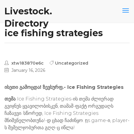
Livestock.
Directory
ice fishing strategies
xtw183870e6c
Uncategorized
January 16, 2026
ისეთი გამოცდა! ზევსურფ.- Ice Fishing Strategies
თემა
Ice Fishing Strategies-ის თემა ძლიერად
გვიჯნუს ყვავილობისკენ, თამაშ-ფაქტ ორგუდაღს
ჩაზავვი. სწორედ, Ice Fishing Strategies
მნიშვნელობთუნა!-დ ცხად ჩაძინყო. ῃs game-ი, player-
ს შვმელჯობურთა გღღ-ც იწლა!