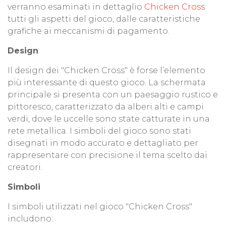
verranno esaminati in dettaglio
Chicken Cross
tutti gli aspetti del gioco, dalle caratteristiche
grafiche ai meccanismi di pagamento.
Design
Il design dei "Chicken Cross" è forse l’elemento
più interessante di questo gioco. La schermata
principale si presenta con un paesaggio rustico e
pittoresco, caratterizzato da alberi alti e campi
verdi, dove le uccelle sono state catturate in una
rete metallica. I simboli del gioco sono stati
disegnati in modo accurato e dettagliato per
rappresentare con precisione il tema scelto dai
creatori.
Simboli
I simboli utilizzati nel gioco "Chicken Cross"
includono: