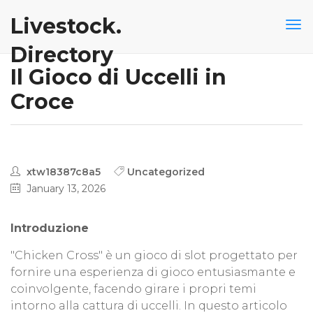
Livestock.
Directory
Il Gioco di Uccelli in
Croce
xtw18387c8a5
Uncategorized
January 13, 2026
Introduzione
"Chicken Cross" è un gioco di slot progettato per
fornire una esperienza di gioco entusiasmante e
coinvolgente, facendo girare i propri temi
intorno alla cattura di uccelli. In questo articolo