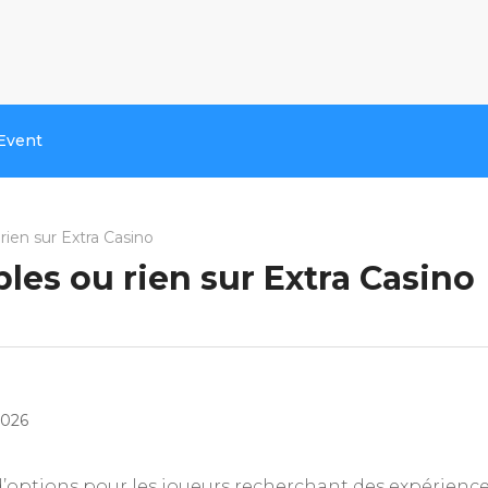
Event
rien sur Extra Casino
les ou rien sur Extra Casino
2026
options pour les joueurs recherchant des expériences à