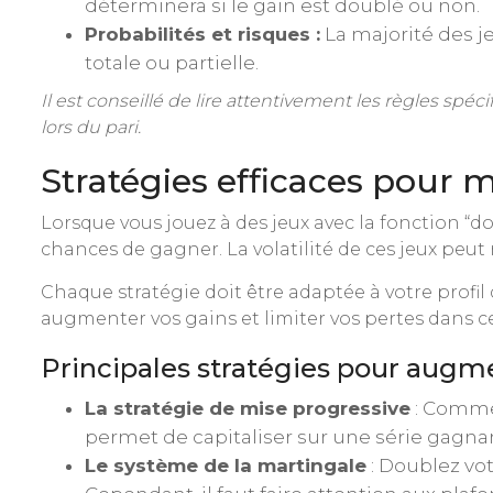
déterminera si le gain est doublé ou non.
Probabilités et risques :
La majorité des je
totale ou partielle.
Il est conseillé de lire attentivement les règles spé
lors du pari.
Stratégies efficaces pour m
Lorsque vous jouez à des jeux avec la fonction “dou
chances de gagner. La volatilité de ces jeux peu
Chaque stratégie doit être adaptée à votre profil
augmenter vos gains et limiter vos pertes dans ce
Principales stratégies pour augm
La stratégie de mise progressive
: Commen
permet de capitaliser sur une série gagnan
Le système de la martingale
: Doublez vo