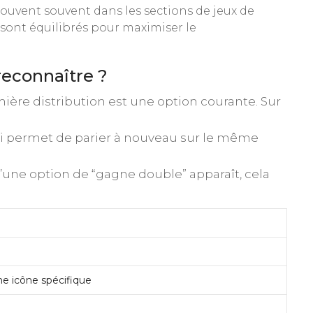
ouvent souvent dans les sections de jeux de
e sont équilibrés pour maximiser le
reconnaître ?
mière distribution est une option courante. Sur
qui permet de parier à nouveau sur le même
une option de “gagne double” apparaît, cela
e icône spécifique