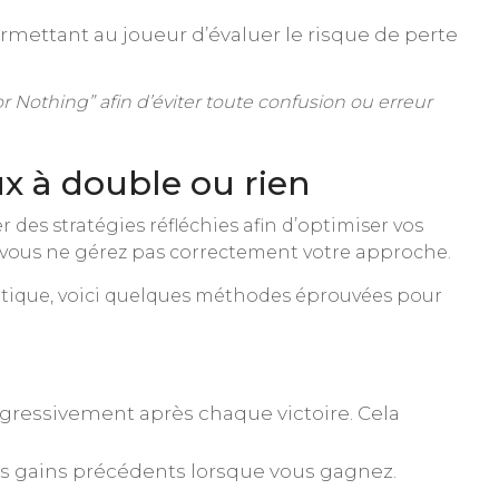
ermettant au joueur d’évaluer le risque de perte
or Nothing” afin d’éviter toute confusion ou erreur
ux à double ou rien
r des stratégies réfléchies afin d’optimiser vos
si vous ne gérez pas correctement votre approche.
 optique, voici quelques méthodes éprouvées pour
ressivement après chaque victoire. Cela
os gains précédents lorsque vous gagnez.