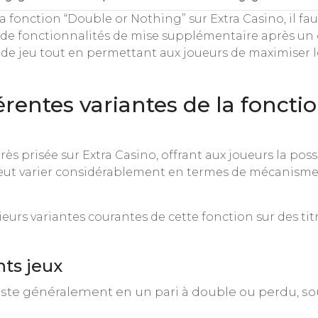
a fonction “Double or Nothing” sur Extra Casino, il f
e de fonctionnalités de mise supplémentaire après un g
 de jeu tout en permettant aux joueurs de maximiser le
érentes variantes de la foncti
s prisée sur Extra Casino, offrant aux joueurs la possi
peut varier considérablement en termes de mécanismes 
rs variantes courantes de cette fonction sur des tit
nts jeux
siste généralement en un pari à double ou perdu, s