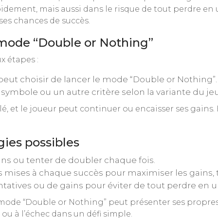
apidement, mais aussi dans le risque de tout perdre en 
 ses chances de succès.
mode “Double or Nothing”
x étapes :
r peut choisir de lancer le mode “Double or Nothing”.
e symbole ou un autre critère selon la variante du je
lé, et le joueur peut continuer ou encaisser ses gains.
gies possibles
ains ou tenter de doubler chaque fois.
mises à chaque succès pour maximiser les gains, t
entatives ou de gains pour éviter de tout perdre en u
mode “Double or Nothing” peut présenter ses propres p
ou à l’échec dans un défi simple.