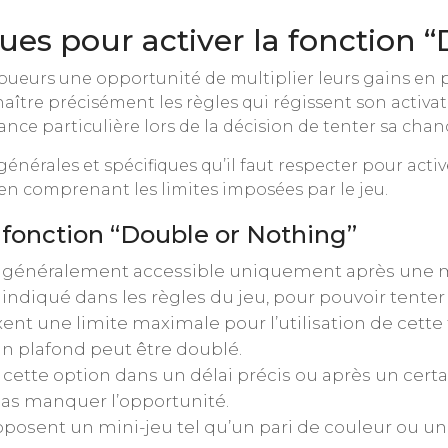
ques pour activer la fonction 
joueurs une opportunité de multiplier leurs gains en
onnaître précisément les règles qui régissent son activ
ance particulière lors de la décision de tenter sa chan
nérales et spécifiques qu’il faut respecter pour activ
en comprenant les limites imposées par le jeu.
a fonction “Double or Nothing”
t généralement accessible uniquement après une mi
ndiqué dans les règles du jeu, pour pouvoir tenter 
xent une limite maximale pour l’utilisation de cette f
in plafond peut être doublé.
cette option dans un délai précis ou après un certain
pas manquer l’opportunité.
posent un mini-jeu tel qu’un pari de couleur ou un s