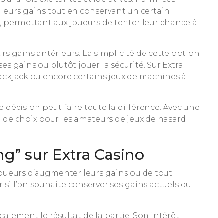
leurs gains tout en conservant un certain
s, permettant aux joueurs de tenter leur chance à
urs gains antérieurs. La simplicité de cette option
s gains ou plutôt jouer la sécurité. Sur Extra
ackjack ou encore certains jeux de machines à
décision peut faire toute la différence. Avec une
de choix pour les amateurs de jeux de hasard
g” sur Extra Casino
joueurs d’augmenter leurs gains ou de tout
 si l’on souhaite conserver ses gains actuels ou
alement le résultat de la partie. Son intérêt