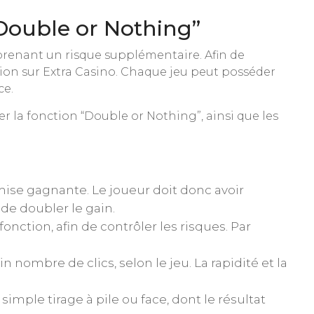
“Double or Nothing”
 prenant un risque supplémentaire. Afin de
ation sur Extra Casino. Chaque jeu peut posséder
ce.
er la fonction “Double or Nothing”, ainsi que les
se gagnante. Le joueur doit donc avoir
de doubler le gain.
onction, afin de contrôler les risques. Par
 nombre de clics, selon le jeu. La rapidité et la
imple tirage à pile ou face, dont le résultat