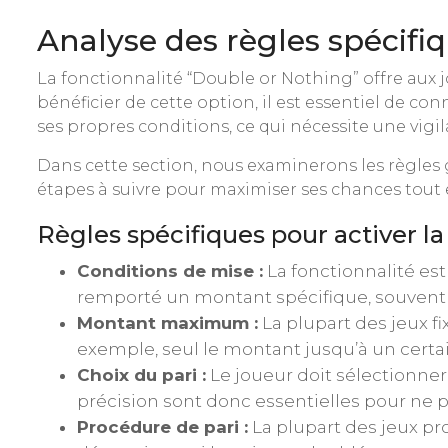
Analyse des règles spécifi
La fonctionnalité “Double or Nothing” offre aux 
bénéficier de cette option, il est essentiel de c
ses propres conditions, ce qui nécessite une vigil
Dans cette section, nous examinerons les règles gé
étapes à suivre pour maximiser ses chances tout 
Règles spécifiques pour activer l
Conditions de mise :
La fonctionnalité es
remporté un montant spécifique, souvent i
Montant maximum :
La plupart des jeux fi
exemple, seul le montant jusqu’à un certa
Choix du pari :
Le joueur doit sélectionner 
précision sont donc essentielles pour ne 
Procédure de pari :
La plupart des jeux pro