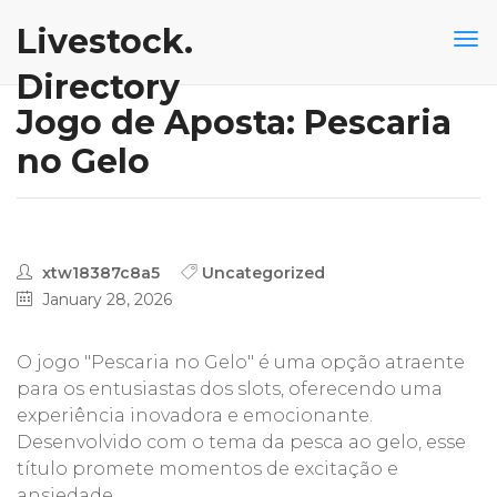
Livestock.
Directory
Jogo de Aposta: Pescaria
no Gelo
xtw18387c8a5
Uncategorized
January 28, 2026
O jogo "Pescaria no Gelo" é uma opção atraente
para os entusiastas dos slots, oferecendo uma
experiência inovadora e emocionante.
Desenvolvido com o tema da pesca ao gelo, esse
título promete momentos de excitação e
ansiedade.