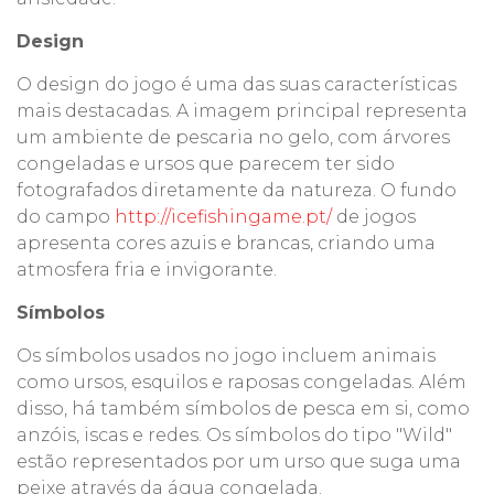
Design
O design do jogo é uma das suas características
mais destacadas. A imagem principal representa
um ambiente de pescaria no gelo, com árvores
congeladas e ursos que parecem ter sido
fotografados diretamente da natureza. O fundo
do campo
http://icefishingame.pt/
de jogos
apresenta cores azuis e brancas, criando uma
atmosfera fria e invigorante.
Símbolos
Os símbolos usados no jogo incluem animais
como ursos, esquilos e raposas congeladas. Além
disso, há também símbolos de pesca em si, como
anzóis, iscas e redes. Os símbolos do tipo "Wild"
estão representados por um urso que suga uma
peixe através da água congelada.