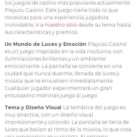
los juegos de casino más populares actualmente:
Playuzu Casino. Este juego tiene todo lo que
necesitas para una experiencia jugadora
inolvidable,
ir a nuestro sitio
desde su tema hasta
sus características y premios.
Un Mundo de Luces y Emoción
Playuzu Casino
es un juego inspirado en la vida nocturna, con
iluminaciones brillantes y un ambiente
emocionante. La pantalla se convierte en una
ciudad que nunca duerme, llenada de luces y
música que te envuelven inmediatamente.
Cualquier jugador experimentará un gran
entusiasmo mientras juega al juego.
Tema y Diseño Visual
La temática del juego es
muy atractiva, con un diseño visual
impresionante y colorido. La pantalla se llena de
luces que bailan al ritmo de la música, lo que crea
una experiencia muy realista. El entorno