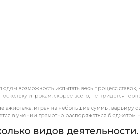
 людям возможность испытать весь процесс ставок,
оскольку игрокам, скорее всего, не придется терп
ле ажиотажа, играя на небольшие суммы, варьирую
ется в умении грамотно распоряжаться бюджетом н
олько видов деятельности.