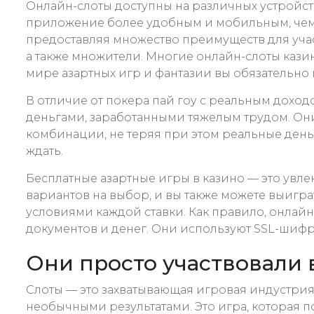
Онлайн-слоты доступны на различных устройств
приложение более удобным и мобильным, чем 
предоставляя множество преимуществ для учас
а также множители. Многие онлайн-слоты казин
мире азартных игр и фантазии вы обязательно н
В отличие от покера пай гоу с реальным дохо
деньгами, заработанными тяжелым трудом. Он
комбинации, не теряя при этом реальные день
ждать.
Бесплатные азартные игры в казино — это увл
вариантов на выбор, и вы также можете выиграт
условиями каждой ставки. Как правило, онлай
документов и денег. Они используют SSL-шифр
Они просто участвовали 
Слоты — это захватывающая игровая индустрия
необычными результатами. Это игра, которая п