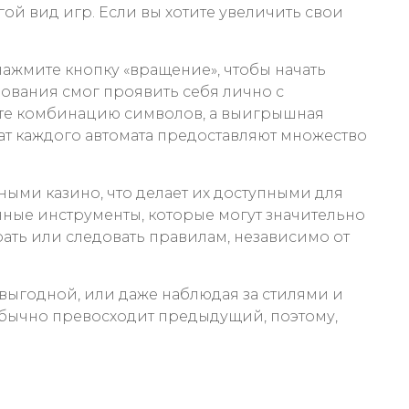
й вид игр. Если вы хотите увеличить свои
нажмите кнопку «вращение», чтобы начать
рования смог проявить себя лично с
ете комбинацию символов, а выигрышная
т каждого автомата предоставляют множество
ыми казино, что делает их доступными для
ные инструменты, которые могут значительно
рать или следовать правилам, независимо от
 выгодной, или даже наблюдая за стилями и
 обычно превосходит предыдущий, поэтому,