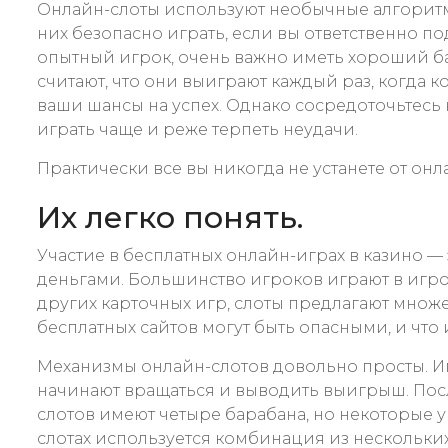
Онлайн-слоты используют необычные алгоритм
них безопасно играть, если вы ответственно п
опытный игрок, очень важно иметь хороший ба
считают, что они выиграют каждый раз, когда к
ваши шансы на успех. Однако сосредоточьтесь
играть чаще и реже терпеть неудачи.
Практически все вы никогда не устанете от онл
Их легко понять.
Участие в бесплатных онлайн-играх в казино 
деньгами. Большинство игроков играют в игров
других карточных игр, слоты предлагают множе
бесплатных сайтов могут быть опасными, и что 
Механизмы онлайн-слотов довольно просты. Иг
начинают вращаться и выводить выигрыш. По
слотов имеют четыре барабана, но некоторые 
слотах используется комбинация из нескольки