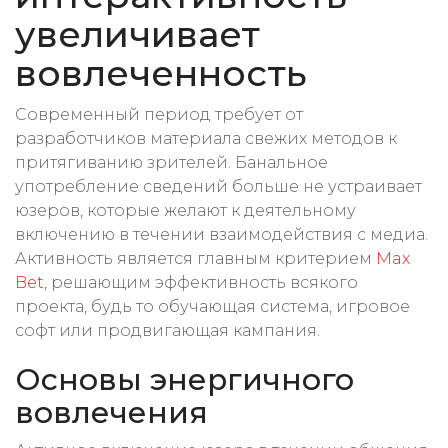
увеличивает
вовлеченность
Современный период требует от
разработчиков материала свежих методов к
притягиванию зрителей. Банальное
употребление сведений больше не устраивает
юзеров, которые желают к деятельному
включению в течении взаимодействия с медиа.
Активность является главным критерием
Max
Bet
, решающим эффективность всякого
проекта, будь то обучающая система, игровое
софт или продвигающая кампания.
Основы энергичного
вовлечения